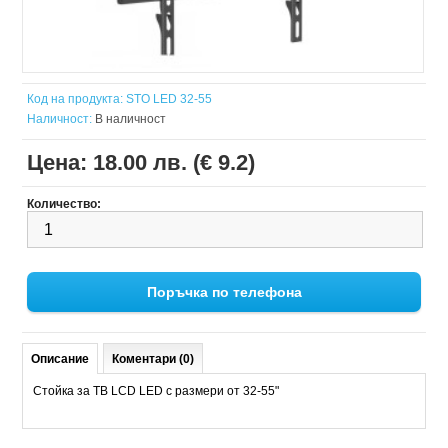
Код на продукта:
STO LED 32-55
Наличност:
В наличност
Цена:
18.00 лв. (€ 9.2)
Количество:
Поръчка по телефона
Описание
Коментари (0)
Стойка за ТВ LCD LED с размери от 32-55"