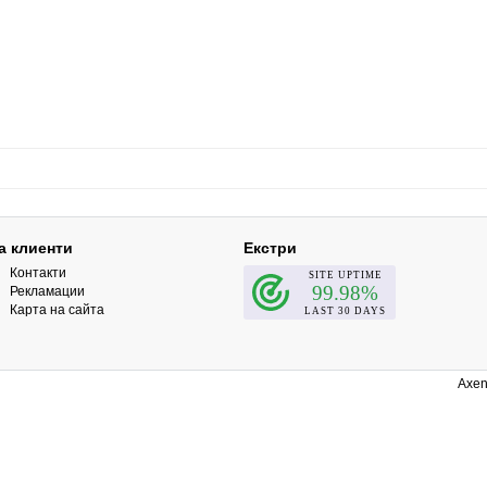
а клиенти
Екстри
Контакти
Рекламации
Карта на сайта
Axen