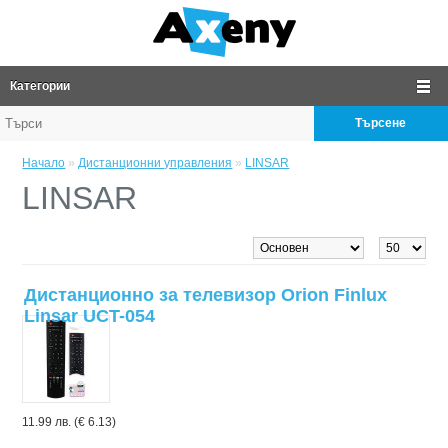
Категории
Търсене
Начало
»
Дистанционни управления
»
LINSAR
LINSAR
Дистанционно за телевизор Orion Finlux
Linsar UCT-054
11.99 лв. (€ 6.13)