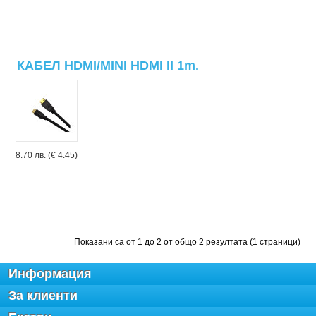
КАБЕЛ HDMI/MINI HDMI II 1m.
8.70 лв. (€ 4.45)
Показани са от 1 до 2 от общо 2 резултата (1 страници)
Информация
За клиенти