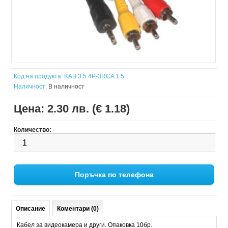
Код на продукта:
KAB 3.5 4P-3RCA 1.5
Наличност:
В наличност
Цена:
2.30 лв. (€ 1.18)
Количество:
Поръчка по телефона
Описание
Коментари (0)
Кабел за видеокамера и други. Опаковка 10бр.