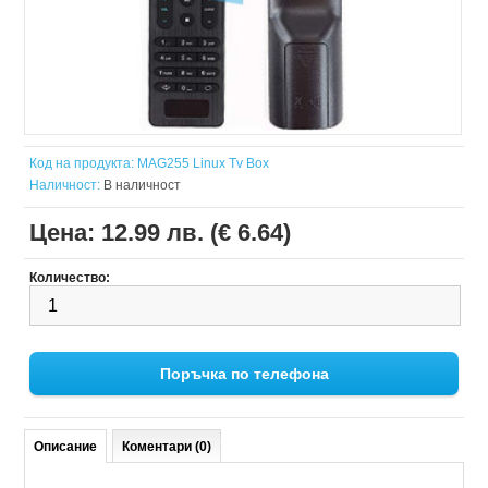
Код на продукта:
MAG255 Linux Tv Box
Наличност:
В наличност
Цена:
12.99 лв. (€ 6.64)
Количество:
Поръчка по телефона
Описание
Коментари (0)