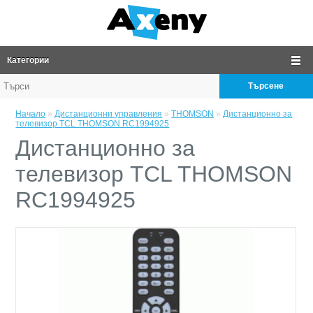
Категории
Търсене
Начало
»
Дистанционни управления
»
THOMSON
»
Дистанционно за
телевизор TCL THOMSON RC1994925
Дистанционно за
телевизор TCL THOMSON
RC1994925