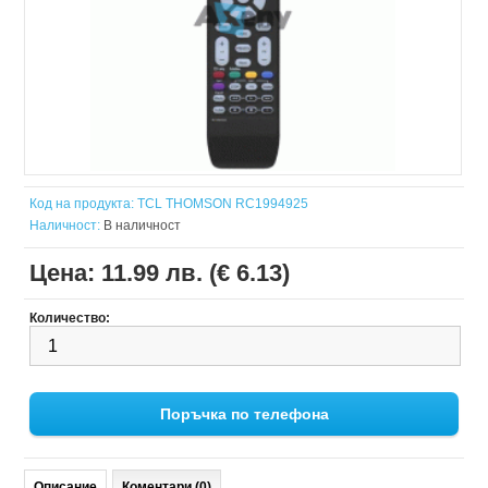
Код на продукта:
TCL THOMSON RC1994925
Наличност:
В наличност
Цена:
11.99 лв. (€ 6.13)
Количество:
Поръчка по телефона
Описание
Коментари (0)