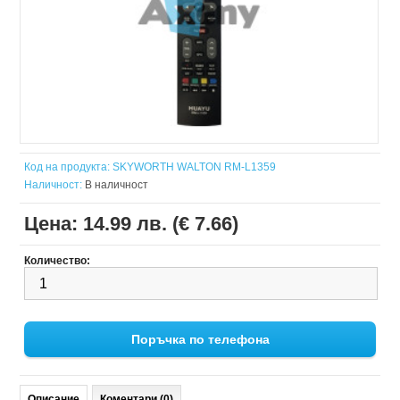
Код на продукта:
SKYWORTH WALTON RM-L1359
Наличност:
В наличност
Цена:
14.99 лв. (€ 7.66)
Количество:
Поръчка по телефона
Описание
Коментари (0)