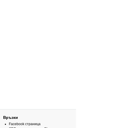
Връзки
Facebook страница