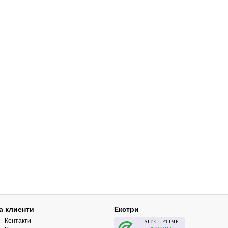
а клиенти
Екстри
Контакти