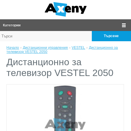
Категории
Търсене
Начало
»
Дистанционни управления
»
VESTEL
»
Дистанционно за
телевизор VESTEL 2050
Дистанционно за
телевизор VESTEL 2050