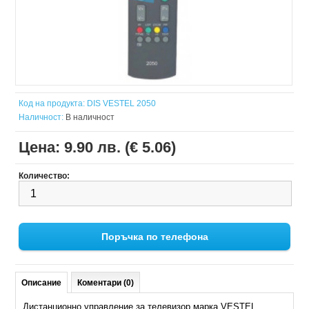
Код на продукта:
DIS VESTEL 2050
Наличност:
В наличност
Цена:
9.90 лв. (€ 5.06)
Количество:
Поръчка по телефона
Описание
Коментари (0)
Дистанционно управление за телевизор марка VESTEL