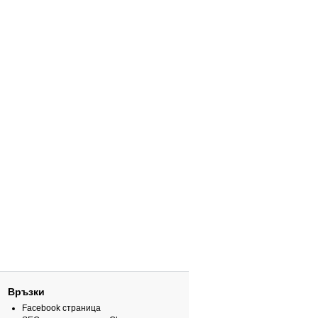
Връзки
Facebook страница