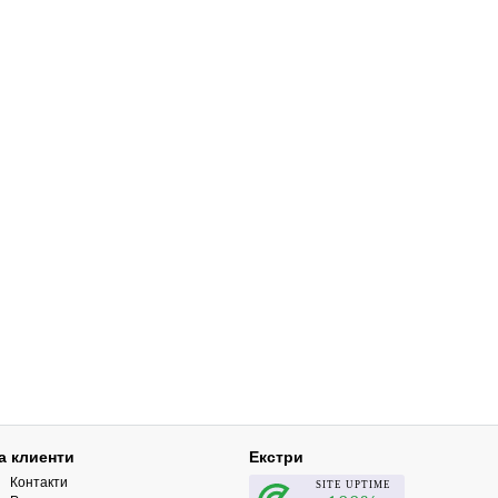
а клиенти
Екстри
Контакти