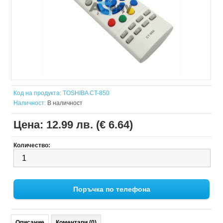
Код на продукта:
TOSHIBA CT-850
Наличност:
В наличност
Цена:
12.99 лв. (€ 6.64)
Количество:
Поръчка по телефона
Описание
Коментари (0)