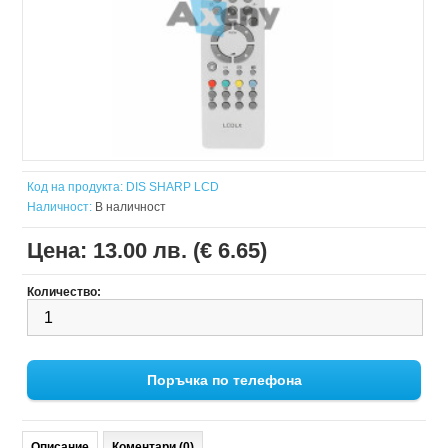
Код на продукта:
DIS SHARP LCD
Наличност:
В наличност
Цена:
13.00 лв. (€ 6.65)
Количество:
Поръчка по телефона
Описание
Коментари (0)