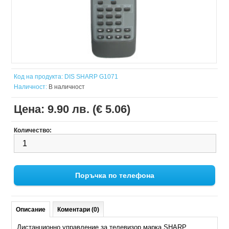
Код на продукта:
DIS SHARP G1071
Наличност:
В наличност
Цена:
9.90 лв. (€ 5.06)
Количество:
Поръчка по телефона
Описание
Коментари (0)
Дистанционно управление за телевизор марка SHARP