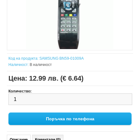
Код на продукта:
SAMSUNG BN59-01009A
Наличност:
В наличност
Цена:
12.99 лв. (€ 6.64)
Количество:
Поръчка по телефона
Описание
Коментари (0)