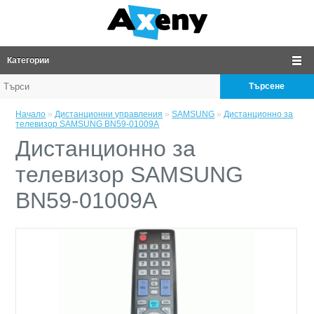
Категории
Търсене
Начало
»
Дистанционни управления
»
SAMSUNG
»
Дистанционно за
телевизор SAMSUNG BN59-01009A
Дистанционно за
телевизор SAMSUNG
BN59-01009A