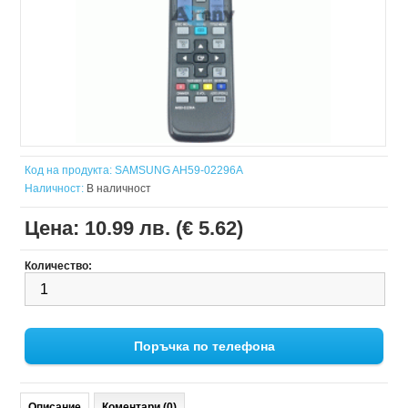
Код на продукта:
SAMSUNG AH59-02296A
Наличност:
В наличност
Цена:
10.99 лв. (€ 5.62)
Количество:
Поръчка по телефона
Описание
Коментари (0)