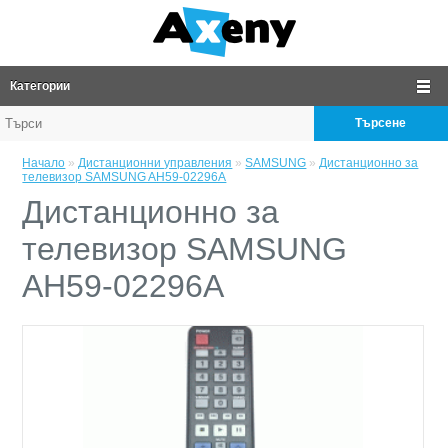
Категории
Търсене
Начало
»
Дистанционни управления
»
SAMSUNG
»
Дистанционно за
телевизор SAMSUNG AH59-02296A
Дистанционно за
телевизор SAMSUNG
AH59-02296A