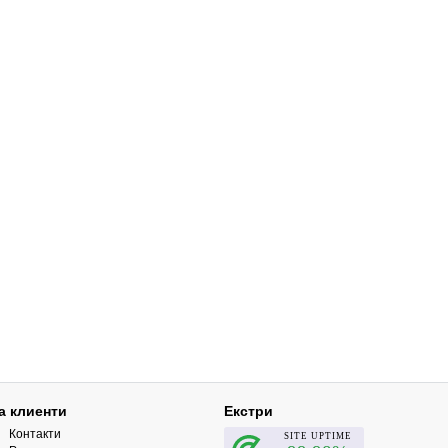
а клиенти
Екстри
Контакти