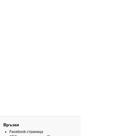
Връзки
Facebook страница