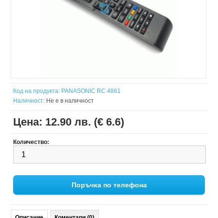
Код на продукта:
PANASONIC RC 4861
Наличност:
Не е в наличност
Цена:
12.90 лв. (€ 6.6)
Количество:
Поръчка по телефона
Описание
Коментари (0)