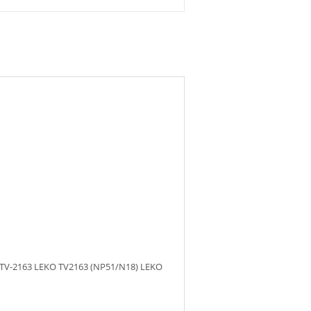
TV-2163 LEKO TV2163 (NP51/N18) LEKO