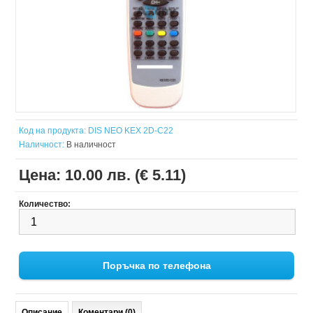
Код на продукта:
DIS NEO KEX 2D-C22
Наличност:
В наличност
Цена:
10.00 лв. (€ 5.11)
Количество:
Поръчка по телефона
Описание
Коментари (0)