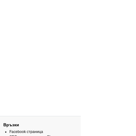
Връзки
Facebook страница