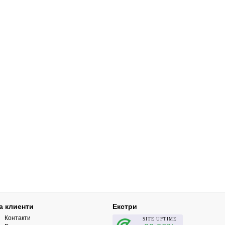
а клиенти
Екстри
Контакти