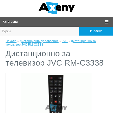
Категории
Търсене
Начало
»
Дистанционни управления
»
JVC
»
Дистанционно за
телевизор JVC RM-C3338
Дистанционно за
телевизор JVC RM-C3338