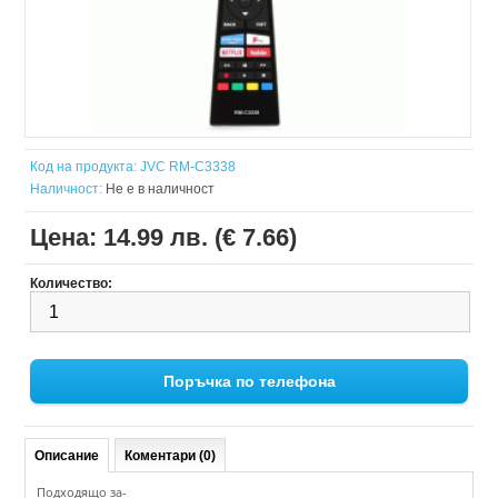
Код на продукта:
JVC RM-C3338
Наличност:
Не е в наличност
Цена:
14.99 лв. (€ 7.66)
Количество:
Поръчка по телефона
Описание
Коментари (0)
Подходящо за-