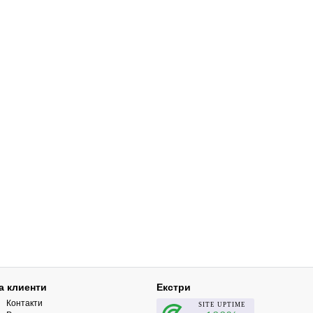
а клиенти
Екстри
Контакти