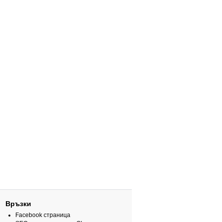
Връзки
Facebook страница